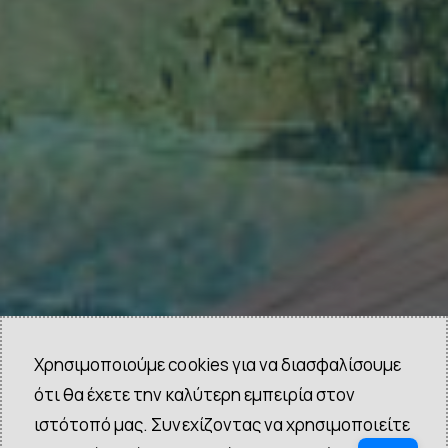
Χρησιμοποιούμε cookies για να διασφαλίσουμε
ότι θα έχετε την καλύτερη εμπειρία στον
ιστότοπό μας. Συνεχίζοντας να χρησιμοποιείτε